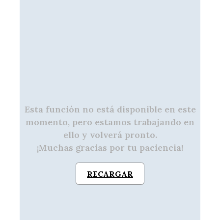
Esta función no está disponible en este
momento, pero estamos trabajando en
ello y volverá pronto.
¡Muchas gracias por tu paciencia!
RECARGAR