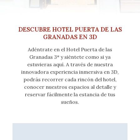
DESCUBRE HOTEL PUERTA DE LAS
GRANADAS EN 3D
Adéntrate en el Hotel Puerta de las
Granadas 3* y siéntete como si ya
estuvieras aquí. A través de nuestra
innovadora experiencia inmersiva en 3D,
podrás recorrer cada rincón del hotel,
conocer nuestros espacios al detalle y
reservar fácilmente la estancia de tus
sueños.