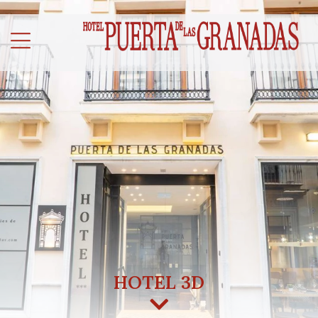
HOTEL 3D