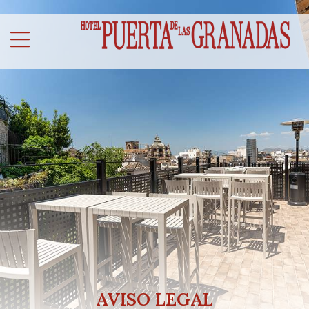
AVISO LEGAL