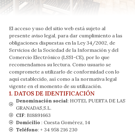
El acceso y uso del sitio web está sujeto al
presente aviso legal, para dar cumplimiento a las
obligaciones dispuestas en la Ley 34/2002, de
Servicios de la Sociedad de la Información y del
Comercio Electrónico (LSSI-CE), por lo que
recomendamos su lectura. Como usuario se
compromete a utilizarlo de conformidad con lo
aquí establecido, así como a la normativa legal
vigente en el momento de su utilización.
1. DATOS DE IDENTIFICACIÓN
Denominación social
: HOTEL PUERTA DE LAS
GRANADAS,S.L.
CIF
: B18891663
Domicilio
: Cuesta Gomérez, 14
Teléfono
: + 34 958 216 230