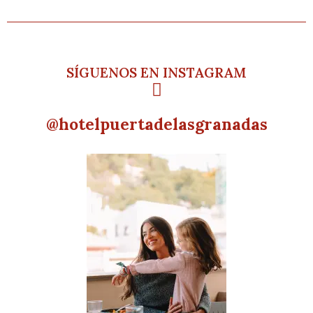
SÍGUENOS EN INSTAGRAM
@hotelpuertadelasgranadas