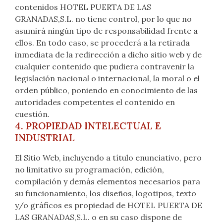
contenidos HOTEL PUERTA DE LAS
GRANADAS,S.L. no tiene control, por lo que no
asumirá ningún tipo de responsabilidad frente a
ellos. En todo caso, se procederá a la retirada
inmediata de la redirección a dicho sitio web y de
cualquier contenido que pudiera contravenir la
legislación nacional o internacional, la moral o el
orden público, poniendo en conocimiento de las
autoridades competentes el contenido en
cuestión.
4. PROPIEDAD INTELECTUAL E
INDUSTRIAL
El Sitio Web, incluyendo a título enunciativo, pero
no limitativo su programación, edición,
compilación y demás elementos necesarios para
su funcionamiento, los diseños, logotipos, texto
y/o gráficos es propiedad de HOTEL PUERTA DE
LAS GRANADAS,S.L. o en su caso dispone de