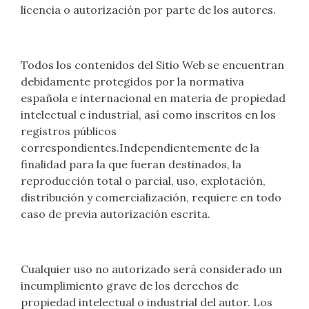
licencia o autorización por parte de los autores.
Todos los contenidos del Sitio Web se encuentran
debidamente protegidos por la normativa
española e internacional en materia de propiedad
intelectual e industrial, así como inscritos en los
registros públicos
correspondientes.Independientemente de la
finalidad para la que fueran destinados, la
reproducción total o parcial, uso, explotación,
distribución y comercialización, requiere en todo
caso de previa autorización escrita.
Cualquier uso no autorizado será considerado un
incumplimiento grave de los derechos de
propiedad intelectual o industrial del autor. Los