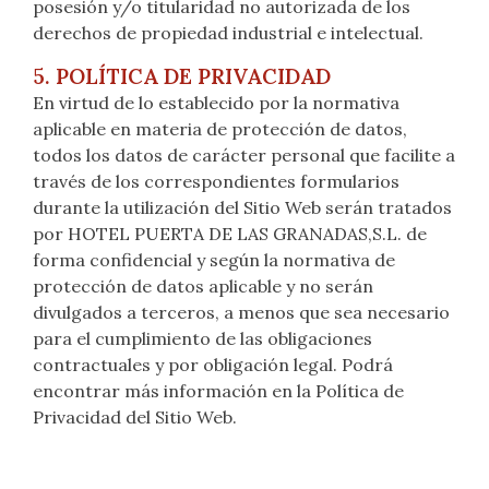
posesión y/o titularidad no autorizada de los
derechos de propiedad industrial e intelectual.
5. POLÍTICA DE PRIVACIDAD
En virtud de lo establecido por la normativa
aplicable en materia de protección de datos,
todos los datos de carácter personal que facilite a
través de los correspondientes formularios
durante la utilización del Sitio Web serán tratados
por HOTEL PUERTA DE LAS GRANADAS,S.L. de
forma confidencial y según la normativa de
protección de datos aplicable y no serán
divulgados a terceros, a menos que sea necesario
para el cumplimiento de las obligaciones
contractuales y por obligación legal. Podrá
encontrar más información en la Política de
Privacidad del Sitio Web.