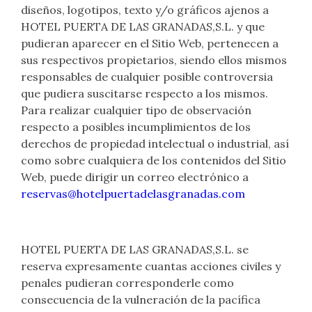
diseños, logotipos, texto y/o gráficos ajenos a
HOTEL PUERTA DE LAS GRANADAS,S.L. y que
pudieran aparecer en el Sitio Web, pertenecen a
sus respectivos propietarios, siendo ellos mismos
responsables de cualquier posible controversia
que pudiera suscitarse respecto a los mismos.
Para realizar cualquier tipo de observación
respecto a posibles incumplimientos de los
derechos de propiedad intelectual o industrial, así
como sobre cualquiera de los contenidos del Sitio
Web, puede dirigir un correo electrónico a
reservas@hotelpuertadelasgranadas.com
HOTEL PUERTA DE LAS GRANADAS,S.L. se
reserva expresamente cuantas acciones civiles y
penales pudieran corresponderle como
consecuencia de la vulneración de la pacífica