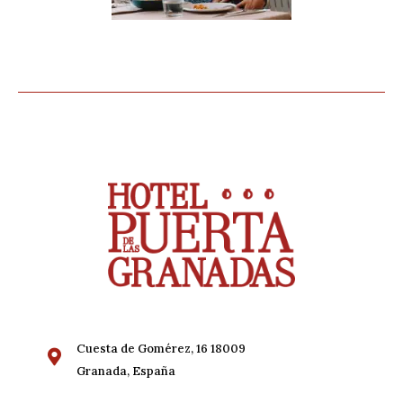
Cuesta de Gomérez, 16 18009
Granada, España