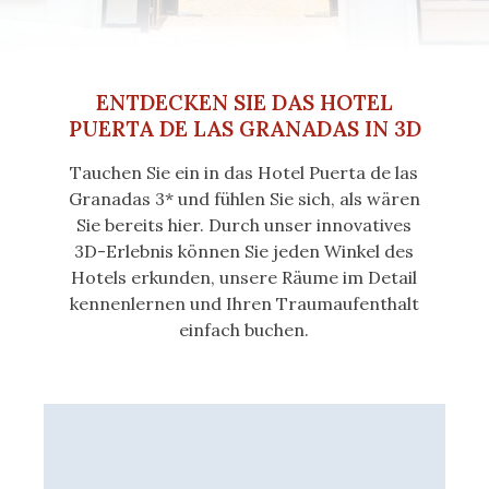
ENTDECKEN SIE DAS HOTEL
PUERTA DE LAS GRANADAS IN 3D
Tauchen Sie ein in das Hotel Puerta de las
Granadas 3* und fühlen Sie sich, als wären
Sie bereits hier. Durch unser innovatives
3D-Erlebnis können Sie jeden Winkel des
Hotels erkunden, unsere Räume im Detail
kennenlernen und Ihren Traumaufenthalt
einfach buchen.