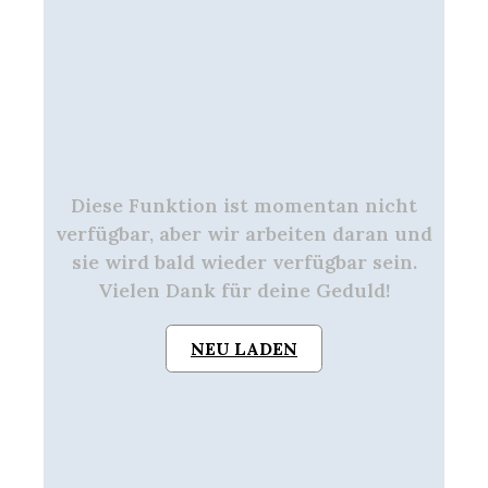
Diese Funktion ist momentan nicht
verfügbar, aber wir arbeiten daran und
sie wird bald wieder verfügbar sein.
Vielen Dank für deine Geduld!
NEU LADEN