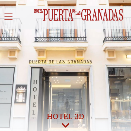
HOTEL 3D