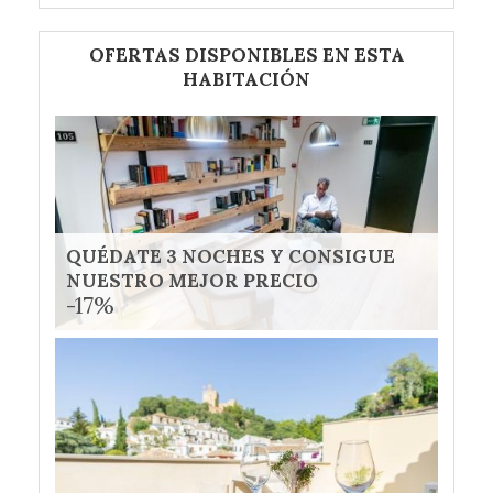
OFERTAS DISPONIBLES EN ESTA
HABITACIÓN
QUÉDATE 3 NOCHES Y CONSIGUE
NUESTRO MEJOR PRECIO
-17%