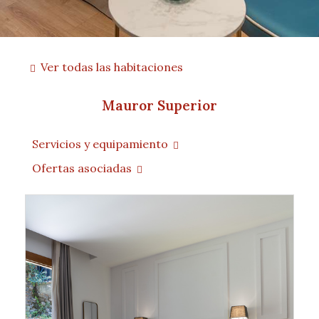
Ver todas las habitaciones
Mauror Superior
Servicios y equipamiento
Ofertas asociadas