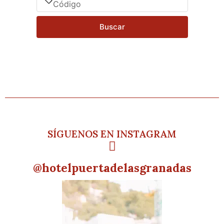
Buscar
SÍGUENOS EN INSTAGRAM
@hotelpuertadelasgranadas