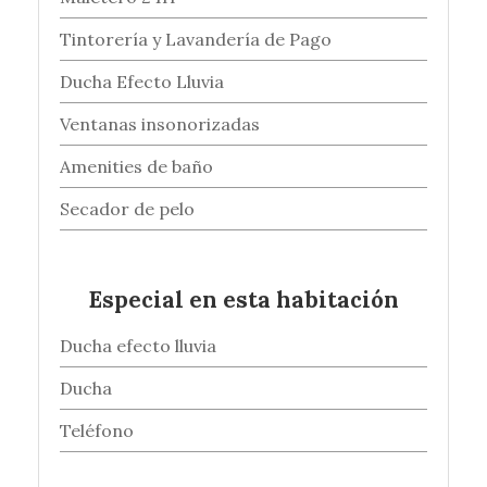
Tintorería y Lavandería de Pago
Ducha Efecto Lluvia
Ventanas insonorizadas
Amenities de baño
Secador de pelo
Especial en esta habitación
Ducha efecto lluvia
Ducha
Teléfono