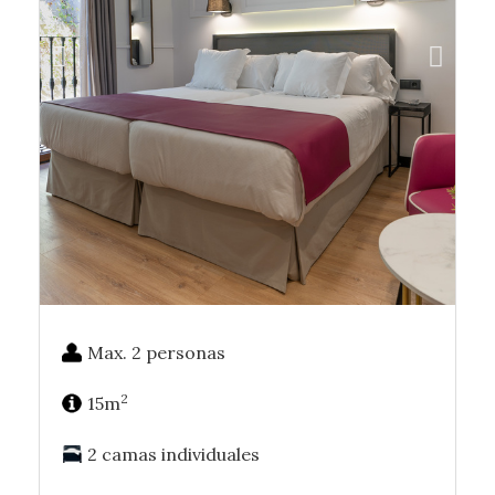
Max. 2 personas
2
15m
2 camas individuales