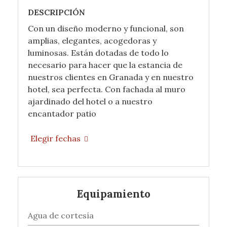
DESCRIPCIÓN
Con un diseño moderno y funcional, son
amplias, elegantes, acogedoras y
luminosas. Están dotadas de todo lo
necesario para hacer que la estancia de
nuestros clientes en Granada y en nuestro
hotel, sea perfecta. Con fachada al muro
ajardinado del hotel o a nuestro
encantador patio
Elegir fechas
Equipamiento
Agua de cortesía