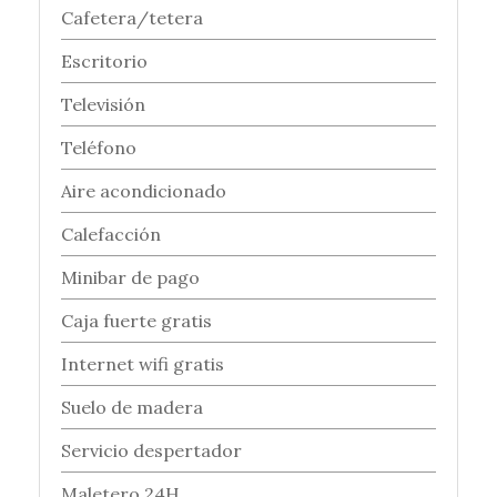
Cafetera/tetera
Escritorio
Televisión
Teléfono
Aire acondicionado
Calefacción
Minibar de pago
Caja fuerte gratis
Internet wifi gratis
Suelo de madera
Servicio despertador
Maletero 24H