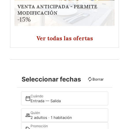
VENTA ANTICIPADA - PERMITE
MODIFICACIÓN
-15%
Ver todas las ofertas
Seleccionar fechas
Borrar
Cuándo
Entrada — Salida
Quién
2 adultos · 1 habitación
Promoción