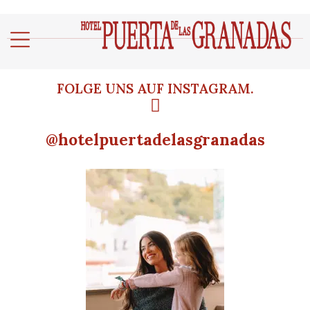
FOLGE UNS AUF INSTAGRAM.
@hotelpuertadelasgranadas