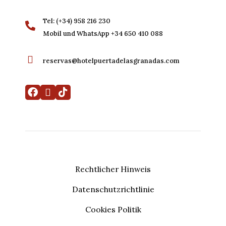
Tel: (+34) 958 216 230
Mobil und WhatsApp +34 650 410 088
reservas@hotelpuertadelasgranadas.com
Rechtlicher Hinweis
Datenschutzrichtlinie
Meine Buchung
Entwickelt von
Mirai
Cookies Politik