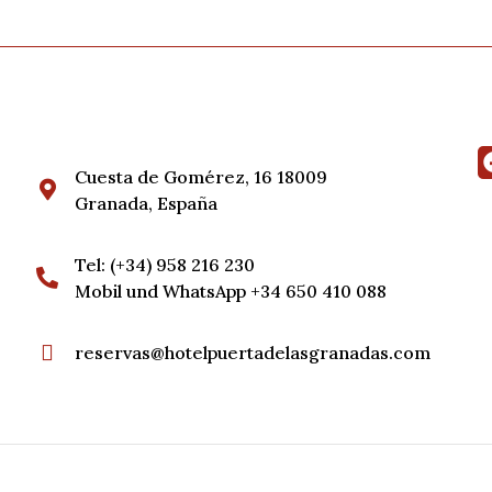
Cuesta de Gomérez, 16 18009
Granada, España
Tel: (+34) 958 216 230
Mobil und WhatsApp +34 650 410 088
reservas@hotelpuertadelasgranadas.com