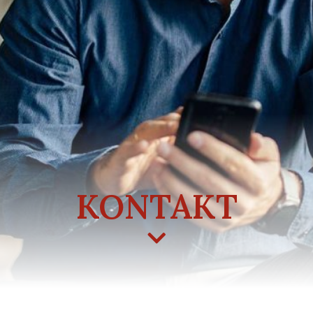
KONTAKT