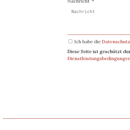
Nachricht
Ich habe die
Datenschutzr
Diese Seite ist geschützt 
Dienstleistungsbedingunge