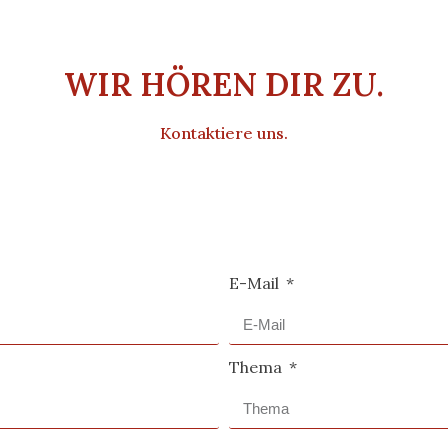
WIR HÖREN DIR ZU.
Kontaktiere uns.
E-Mail
Thema