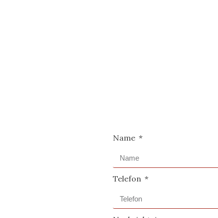
Name
Telefon