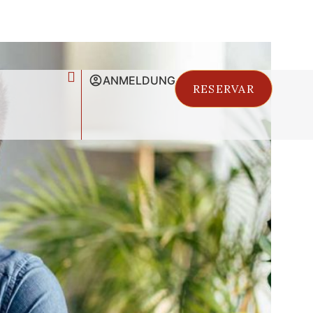
ANMELDUNG
RESERVAR