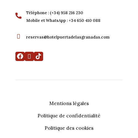
Téléphone : (+34) 958 216 230
Mobile et WhatsApp : +34 650 410 088
reservas@hotelpuertadelasgranadas.com
Mentions légales
Politique de confidentialité
Ma réservation
Développé par
Mirai
Politique des cookies