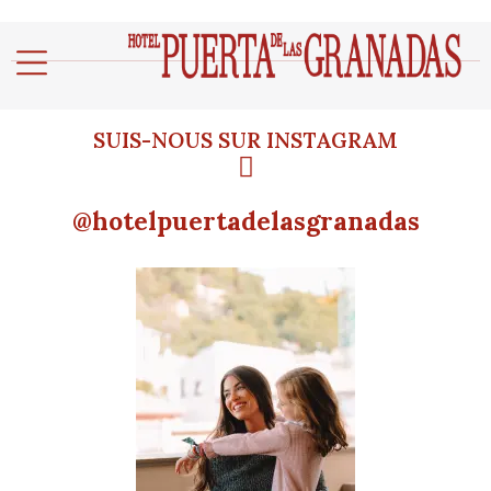
SUIS-NOUS SUR INSTAGRAM
@hotelpuertadelasgranadas