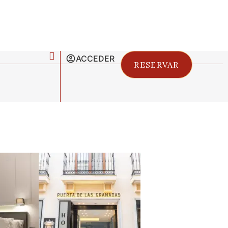
ACCEDER
RESERVAR