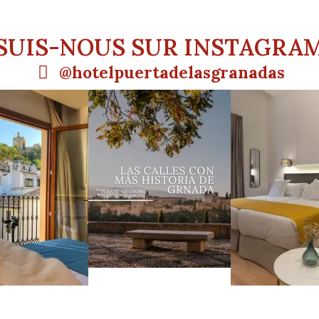
SUIS-NOUS SUR INSTAGRA
@hotelpuertadelasgranadas