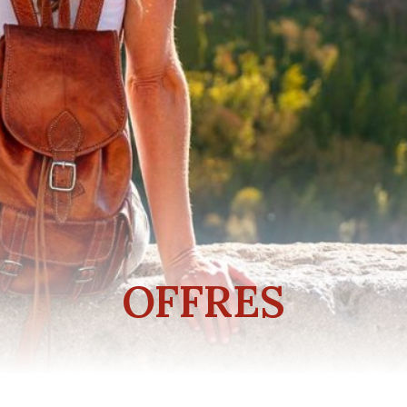
OFFRES