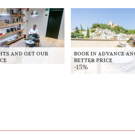
GHTS AND GET OUR
BOOK IN ADVANCE AN
ICE
BETTER PRICE
-15%