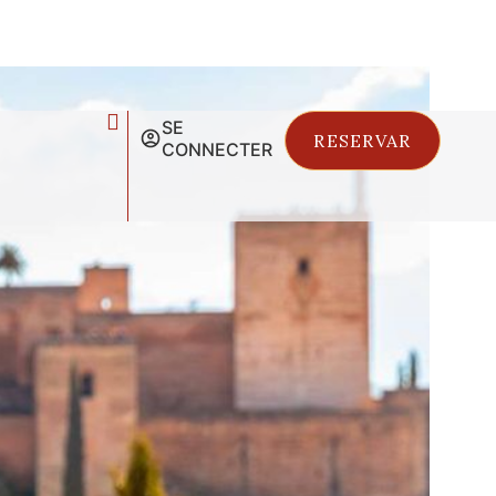
SE
RESERVAR
CONNECTER