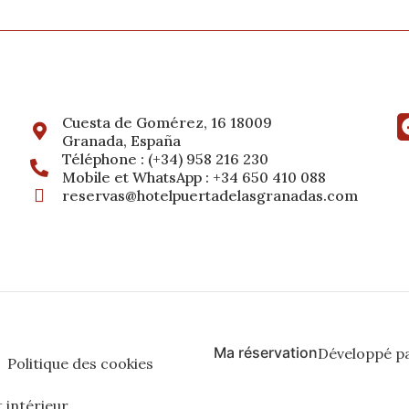
Cuesta de Gomérez, 16 18009
Granada, España
Téléphone : (+34) 958 216 230
Mobile et WhatsApp : +34 650 410 088
reservas@hotelpuertadelasgranadas.com
Ma réservation
Développé p
Politique des cookies
 intérieur