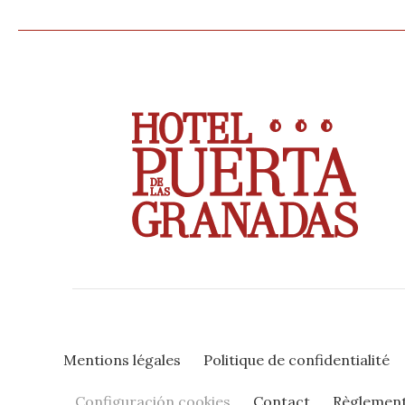
Mentions légales
Politique de confidentialité
Configuración cookies
Contact
Règlement