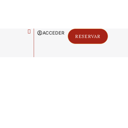
ACCEDER
RESERVAR